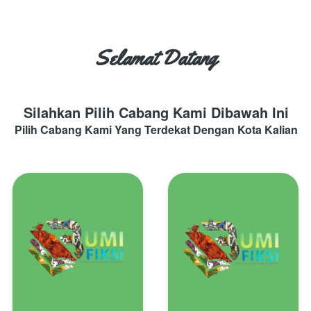
Selamat Datang
Silahkan Pilih Cabang Kami Dibawah Ini
Pilih Cabang Kami Yang Terdekat Dengan Kota Kalian