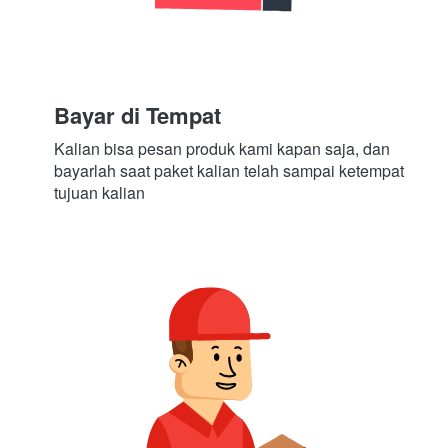
Bayar di Tempat
Kalian bisa pesan produk kami kapan saja, dan 
bayarlah saat paket kalian telah sampai ketempat 
tujuan kalian